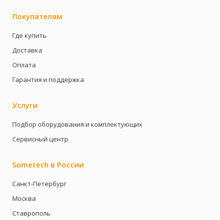
Покупателям
Где купить
Доставка
Оплата
Гарантия и поддержка
Услуги
Подбор оборудования и комплектующих
Сервисный центр
Sometech в России
Санкт-Петербург
Москва
Ставрополь