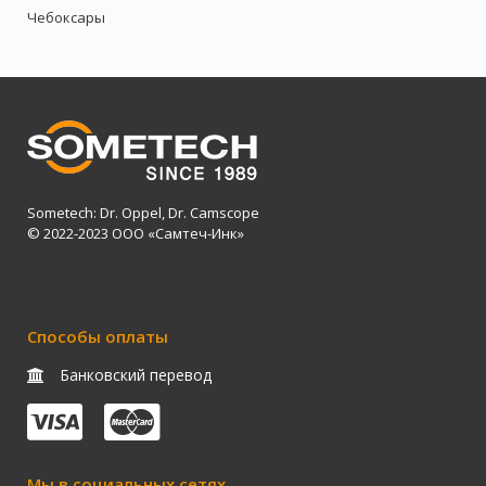
Чебоксары
Sometech: Dr. Oppel, Dr. Camscope
© 2022-2023 ООО «Самтеч-Инк»
Способы оплаты
Банковский перевод
Мы в социальных сетях