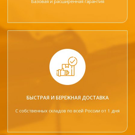
Базовая и расширенная гарантия
БЫСТРАЯ И БЕРЕЖНАЯ ДОСТАВКА
С собственных складов по всей России от 1 дня