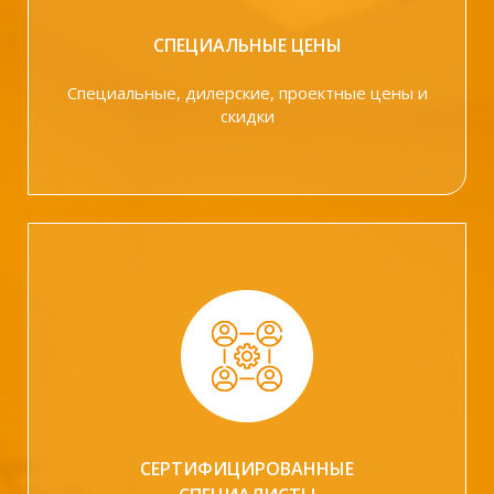
СПЕЦИАЛЬНЫЕ ЦЕНЫ
Специальные, дилерские, проектные цены и
скидки
СЕРТИФИЦИРОВАННЫЕ