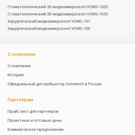
Стоматологический 3D-видеомикроскоп VOMS-102D
Стоматологический 3D-видеомикроскоп VOMS-101D
Хирургический видеомикроскоп VOMS-101
Хирургический видеомикроскоп VOMS-100
О компании
О компании
История
Официальный дистрибьютор Sometech в России
Партнёрам
Прайс лист для партнеров
Проектные и оптовые цены
Коммерческое предложение