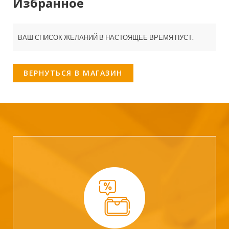
Избранное
ВАШ СПИСОК ЖЕЛАНИЙ В НАСТОЯЩЕЕ ВРЕМЯ ПУСТ.
ВЕРНУТЬСЯ В МАГАЗИН