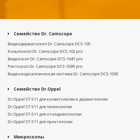
Семейство Dr. Camscope
Видеодерматоскоп Dr. Camscope DCS-105
Кольпоскоп Dr. Camscope DCS-102 pro
Видеоскоп Dr. Camscope DCS-104T pro
Ректоскоп Dr. Camscope DCS-103R pro
Видеоэндоскопическая система Dr. Camscope DCS-103E
Семейство Dr.Oppel
Dr.Oppel ST-511 для косметологии и дерматологии
Dr.Oppel ST-511 для гинекологии
Dr.Oppel ST-511 для отоларингологии
Dr.Oppel ST-511 для проктологии
Микроскопы