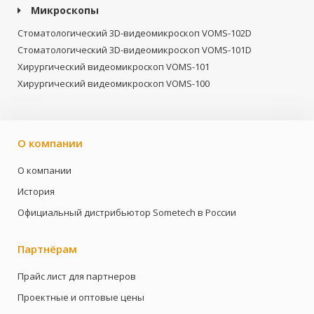
Микроскопы
Стоматологический 3D-видеомикроскоп VOMS-102D
Стоматологический 3D-видеомикроскоп VOMS-101D
Хирургический видеомикроскоп VOMS-101
Хирургический видеомикроскоп VOMS-100
О компании
О компании
История
Официальный дистрибьютор Sometech в России
Партнёрам
Прайс лист для партнеров
Проектные и оптовые цены