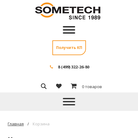
Получить КП
8 (499) 322-26-80
0 товаров
Главная
Корзина