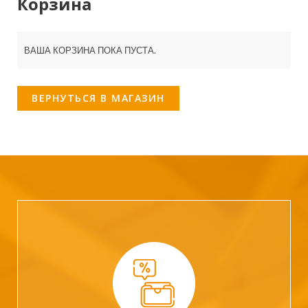
Корзина
ВАША КОРЗИНА ПОКА ПУСТА.
ВЕРНУТЬСЯ В МАГАЗИН