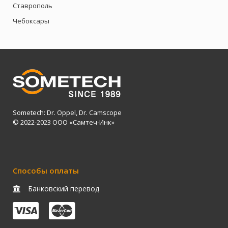
Ставрополь
Чебоксары
Sometech: Dr. Oppel, Dr. Camscope
© 2022-2023 ООО «Самтеч-Инк»
Способы оплаты
Банковский перевод