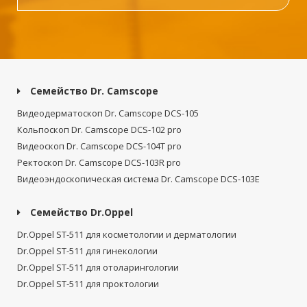
Семейство Dr. Camscope
Видеодерматоскоп Dr. Camscope DCS-105
Кольпоскоп Dr. Camscope DCS-102 pro
Видеоскоп Dr. Camscope DCS-104T pro
Ректоскоп Dr. Camscope DCS-103R pro
Видеоэндоскопическая система Dr. Camscope DCS-103E
Семейство Dr.Oppel
Dr.Oppel ST-511 для косметологии и дерматологии
Dr.Oppel ST-511 для гинекологии
Dr.Oppel ST-511 для отоларингологии
Dr.Oppel ST-511 для проктологии