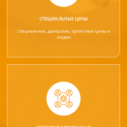
СПЕЦИАЛЬНЫЕ ЦЕНЫ
Специальные, дилерские, проектные цены и
скидки