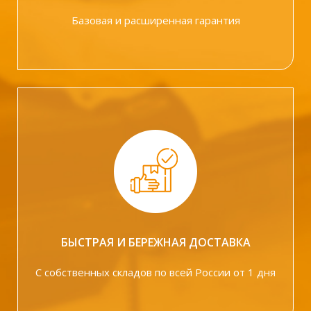
Базовая и расширенная гарантия
БЫСТРАЯ И БЕРЕЖНАЯ ДОСТАВКА
С собственных складов по всей России от 1 дня