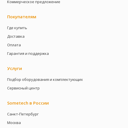
Коммерческое предложение
Покупателям
Где купить
Доставка
Оплата
Гарантия и поддержка
Услуги
Подбор оборудования и комплектующих
Сервисный центр
Sometech в России
Санкт-Петербург
Москва