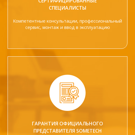
СЕРТИФИЦИРОВАННЫЕ
СПЕЦИАЛИСТЫ
Компетентные консультации, профессиональный
сервис, монтаж и ввод в эксплуатацию
ГАРАНТИЯ ОФИЦИАЛЬНОГО
ПРЕДСТАВИТЕЛЯ SOMETECH