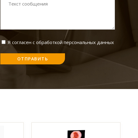
Я согласен с обработкой персональных данных