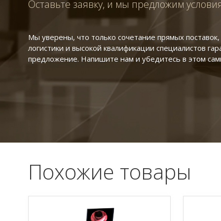
Оставьте заявку, и мы предложим услови
Мы уверены, что только сочетание прямых поставок
логистики и высокой квалификации специалистов га
предложение. Напишите нам и убедитесь в этом сам
Похожие товары