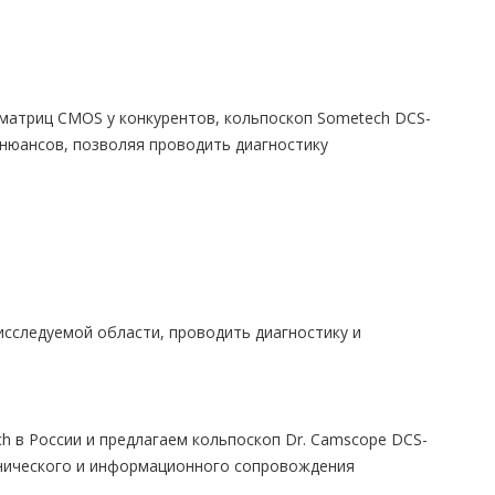
матриц CMOS у конкурентов, кольпоскоп Sometech DCS-
нюансов, позволяя проводить диагностику
сследуемой области, проводить диагностику и
в России и предлагаем кольпоскоп Dr. Camscope DCS-
ехнического и информационного сопровождения