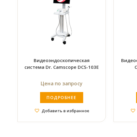
Видеоэндоскопическая
Видео
система Dr. Camscope DCS-103E
Цена по запросу
ПОДРОБНЕЕ
Добавить в избранное