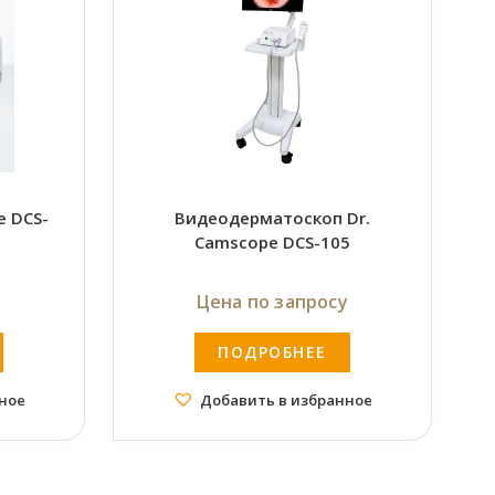
e DCS-
Видеодерматоскоп Dr.
Camscope DCS-105
у
Цена по запросу
ПОДРОБНЕЕ
ное
Добавить в избранное