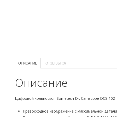
ОПИСАНИЕ
ОТЗЫВЫ (0)
Описание
Цифровой кольпоскоп Sometech Dr. Camscope DCS-102 –
Превосходное изображение с максимальной детали