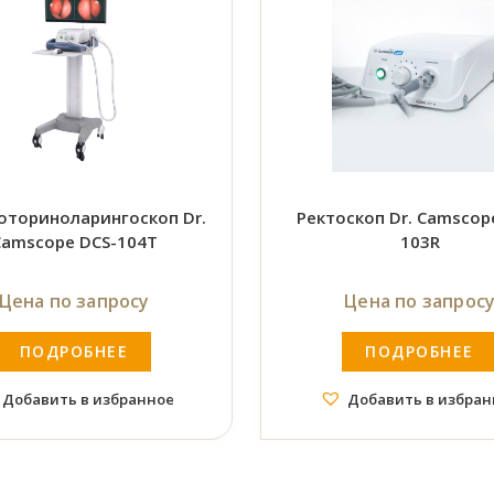
оториноларингоскоп Dr.
Ректоскоп Dr. Camscop
Camscope DCS-104T
103R
Цена по запросу
Цена по запрос
ПОДРОБНЕЕ
ПОДРОБНЕЕ
Добавить в избранное
Добавить в избран