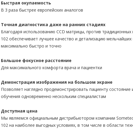
Быстрая окупаемость
В 3 раза быстрее европейских аналогов
Точная диагностика даже на ранних стадиях
Благодаря использованию CCD матрицы, против традиционных 
102 обеспечивает лучшее качество и детализацию мельчайших 
максимально быстро и точно
Большое фокусное расстояние
Для максимального комфорта врача и пациентки
Демонстрация изображения на большом экране
Позволяет наглядно продемонстрировать пациенту состояние и
обучения одновременно нескольким специалистам
Доступная цена
Мы являемся официальным дистрибьютором компании Sometech 
102 на наиболее выгодных условиях, в том числе в области т